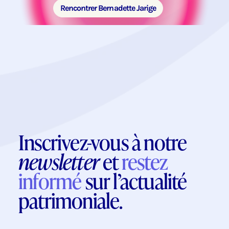
Rencontrer Bernadette Jarige
Inscrivez-vous à notre
newsletter
et
restez
informé
sur l’actualité
patrimoniale.