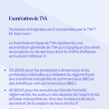
Exonération de TVA
Toutes les entreprises sont concernées par la TVA ?
Eh bien non !
La franchise en base de TVA représente une
exonération générale de TVA qui s’applique à la vente
de produits ou de services dont le chiffre d’affaires
annuel est inférieur à :
33 200 € pour les prestations de services et les
professions libérales qui relèvent du régime fiscal
des bénéfices industriels et commerciaux (BIC) et
des bénéfices non commerciaux (BNC).
42 900 € pour les avocats au titre de l’activité
réglementée, les auteurs des œuvres de l’esprit et les
artistes-interprètes au titre des livraisons de leurs
œuvres et de la cession de leurs droits d’