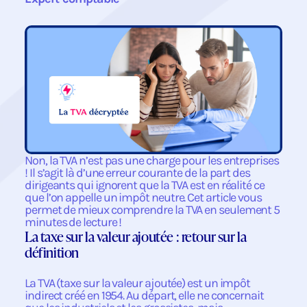
Non, la TVA n’est pas une charge pour les entreprises
! Il s’agit là d’une erreur courante de la part des
dirigeants qui ignorent que la TVA est en réalité ce
que l’on appelle un impôt neutre. Cet article vous
permet de mieux comprendre la TVA en seulement 5
minutes de lecture !
La taxe sur la valeur ajoutée : retour sur la
définition
La TVA (taxe sur la valeur ajoutée) est un impôt
indirect créé en 1954. Au départ, elle ne concernait