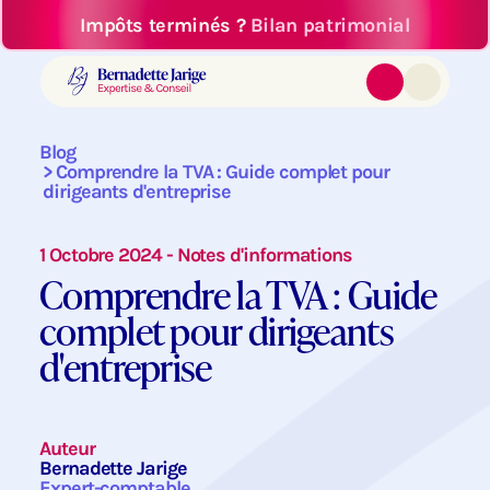
Impôts terminés ?
Bilan patrimonial
Blog
Comprendre la TVA : Guide complet pour
dirigeants d'entreprise
1 Octobre 2024 - Notes d'informations
Comprendre la TVA : Guide
complet pour dirigeants
d'entreprise
Auteur
Bernadette Jarige
Expert-comptable