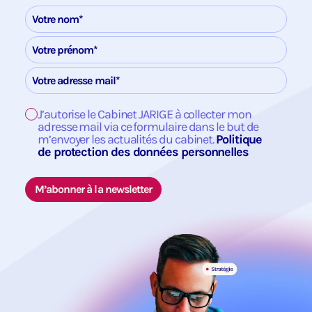
J’autorise le Cabinet JARIGE à collecter mon
adresse mail via ce formulaire dans le but de
m’envoyer les actualités du cabinet.
Politique
de protection des données personnelles
M’abonner à la newsletter