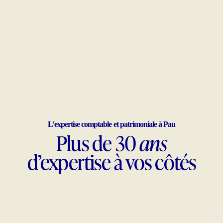
L’expertise comptable et patrimoniale à Pau
Plus de 30
ans
d’
expertise
à vos côtés