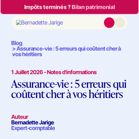
Impôts terminés ?
Bilan patrimonial
Blog
Assurance-vie : 5 erreurs qui coûtent cher à
vos héritiers
1 Juillet 2026 - Notes d'informations
Assurance-vie : 5 erreurs qui
coûtent cher à vos héritiers
Auteur
Bernadette Jarige
Expert-comptable