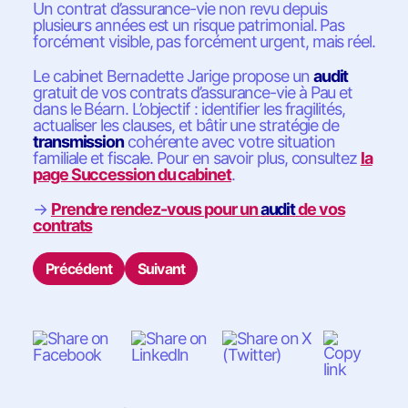
Un contrat d’assurance-vie non revu depuis
plusieurs années est un risque patrimonial. Pas
forcément visible, pas forcément urgent, mais réel.
Le cabinet Bernadette Jarige propose un
audit
gratuit de vos contrats d’assurance-vie à Pau et
dans le Béarn. L’objectif : identifier les fragilités,
actualiser les clauses, et bâtir une stratégie de
transmission
cohérente avec votre situation
familiale et fiscale. Pour en savoir plus, consultez
la
page Succession du cabinet
.
→
Prendre rendez-vous pour un
audit
de vos
contrats
Précédent
Suivant