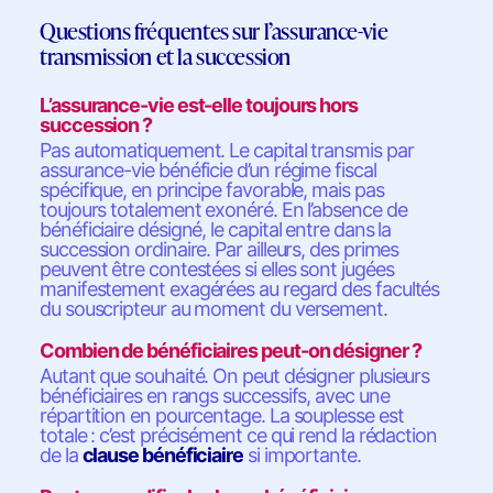
Questions fréquentes sur l’assurance-vie
transmission et la succession
L’assurance-vie est-elle toujours hors
succession ?
Pas automatiquement. Le capital transmis par
assurance-vie bénéficie d’un régime fiscal
spécifique, en principe favorable, mais pas
toujours totalement exonéré. En l’absence de
bénéficiaire désigné, le capital entre dans la
succession ordinaire. Par ailleurs, des primes
peuvent être contestées si elles sont jugées
manifestement exagérées au regard des facultés
du souscripteur au moment du versement.
Combien de bénéficiaires peut-on désigner ?
Autant que souhaité. On peut désigner plusieurs
bénéficiaires en rangs successifs, avec une
répartition en pourcentage. La souplesse est
totale : c’est précisément ce qui rend la rédaction
de la
clause bénéficiaire
si importante.