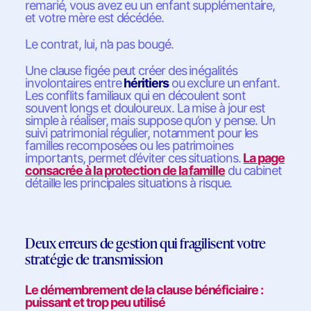
remarié, vous avez eu un enfant supplémentaire,
et votre mère est décédée.
Le contrat, lui, n’a pas bougé.
Une clause figée peut créer des inégalités
involontaires entre
héritiers
ou exclure un enfant.
Les conflits familiaux qui en découlent sont
souvent longs et douloureux. La mise à jour est
simple à réaliser, mais suppose qu’on y pense. Un
suivi patrimonial régulier, notamment pour les
familles recomposées ou les patrimoines
importants, permet d’éviter ces situations.
La page
consacrée à la protection de la famille
du cabinet
détaille les principales situations à risque.
Deux erreurs de gestion qui fragilisent votre
stratégie de transmission
Le démembrement de la clause bénéficiaire :
puissant et trop peu utilisé