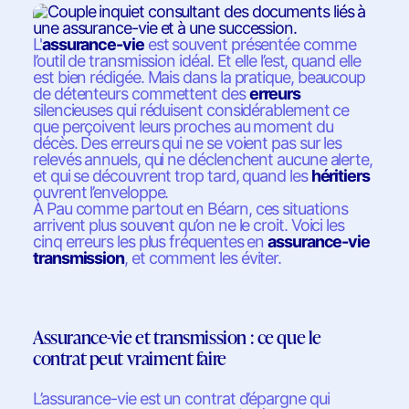
L'
assurance-vie
est souvent présentée comme
l’outil de transmission idéal. Et elle l’est, quand elle
est bien rédigée. Mais dans la pratique, beaucoup
de détenteurs commettent des
erreurs
silencieuses qui réduisent considérablement ce
que perçoivent leurs proches au moment du
décès. Des erreurs qui ne se voient pas sur les
relevés annuels, qui ne déclenchent aucune alerte,
et qui se découvrent trop tard, quand les
héritiers
ouvrent l’enveloppe.
À Pau comme partout en Béarn, ces situations
arrivent plus souvent qu’on ne le croit. Voici les
cinq erreurs les plus fréquentes en
assurance-vie
transmission
, et comment les éviter.
Assurance-vie et transmission : ce que le
contrat peut vraiment faire
L’assurance-vie est un contrat d’épargne qui