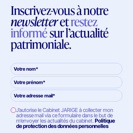
Inscrivez-vous à notre
newsletter
et
restez
informé
sur l’actualité
patrimoniale.
J’autorise le Cabinet JARIGE à collecter mon
adresse mail via ce formulaire dans le but de
m’envoyer les actualités du cabinet.
Politique
de protection des données personnelles