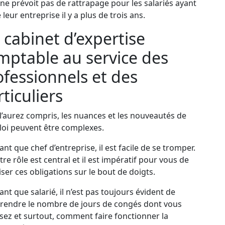
i ne prévoit pas de rattrapage pour les salariés ayant
 leur entreprise il y a plus de trois ans.
 cabinet d’expertise
mptable au service des
ofessionnels et des
ticuliers
l’aurez compris, les nuances et les nouveautés de
 loi peuvent être complexes.
ant que chef d’entreprise, il est facile de se tromper.
tre rôle est central et il est impératif pour vous de
iser ces obligations sur le bout de doigts.
ant que salarié, il n’est pas toujours évident de
endre le nombre de jours de congés dont vous
sez et surtout, comment faire fonctionner la