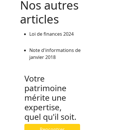
Nos autres
articles
Loi de finances 2024
Note d'informations de
janvier 2018
Votre
patrimoine
mérite une
expertise,
quel qu'il soit.
Rencontrer