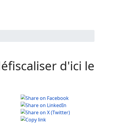
iscaliser d'ici le