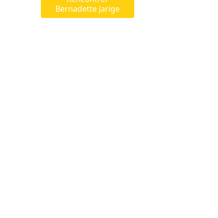
Bernadette Jarige