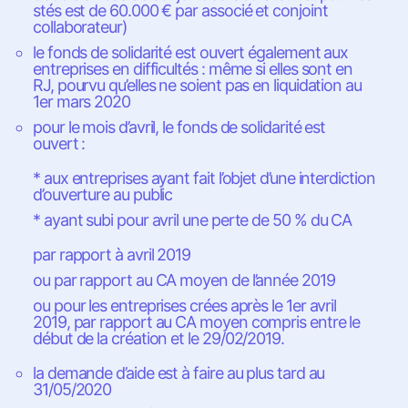
stés est de 60.000 € par associé et conjoint
collaborateur)
le fonds de solidarité est ouvert également aux
entreprises en difficultés : même si elles sont en
RJ, pourvu qu’elles ne soient pas en liquidation au
1er mars 2020
pour le mois d’avril, le fonds de solidarité est
ouvert :
* aux entreprises ayant fait l’objet d’une interdiction
d’ouverture au public
* ayant subi pour avril une perte de 50 % du CA
par rapport à avril 2019
ou par rapport au CA moyen de l’année 2019
ou pour les entreprises crées après le 1er avril
2019, par rapport au CA moyen compris entre le
début de la création et le 29/02/2019.
la demande d’aide est à faire au plus tard au
31/05/2020