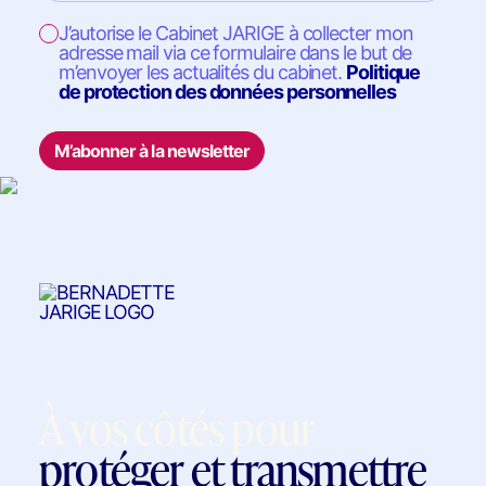
J’autorise le Cabinet JARIGE à collecter mon
adresse mail via ce formulaire dans le but de
m’envoyer les actualités du cabinet.
Politique
de protection des données personnelles
M’abonner à la newsletter
À vos côtés pour
protéger et transmettre