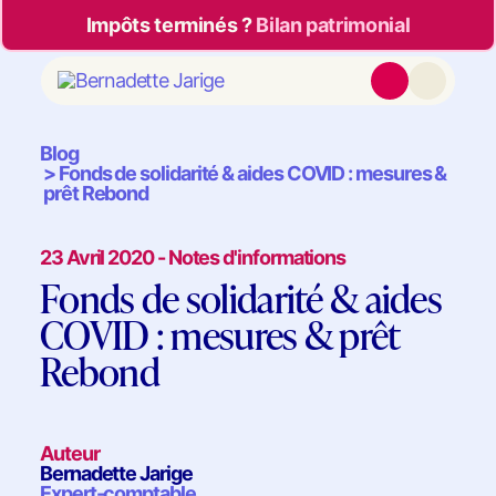
Impôts terminés ?
Bilan patrimonial
Blog
Fonds de solidarité & aides COVID : mesures &
prêt Rebond
23 Avril 2020 - Notes d'informations
Fonds de solidarité & aides
COVID : mesures & prêt
Rebond
Auteur
Bernadette Jarige
Expert-comptable