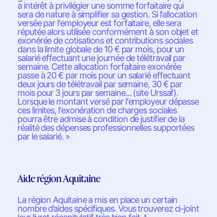
a intérêt à privilégier une somme forfaitaire qui
sera de nature à simplifier sa gestion. Si l'allocation
versée par l'employeur est forfaitaire, elle sera
réputée alors utilisée conformément à son objet et
exonérée de cotisations et contributions sociales
dans la limite globale de 10 € par mois, pour un
salarié effectuant une journée de télétravail par
semaine. Cette allocation forfaitaire exonérée
passe à 20 € par mois pour un salarié effectuant
deux jours de télétravail par semaine, 30 € par
mois pour 3 jours par semaine... (site Urssaf).
Lorsque le montant versé par l'employeur dépasse
ces limites, l'exonération de charges sociales
pourra être admise à condition de justifier de la
réalité des dépenses professionnelles supportées
par le salarié. »
Aide région Aquitaine
La région Aquitaine a mis en place un certain
nombre d’aides spécifiques. Vous trouverez ci-joint