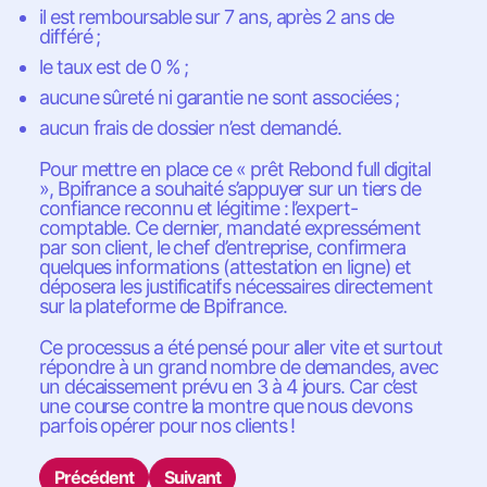
il est remboursable sur 7 ans, après 2 ans de
différé ;
le taux est de 0 % ;
aucune sûreté ni garantie ne sont associées ;
aucun frais de dossier n’est demandé.
Pour mettre en place ce « prêt Rebond full digital
», Bpifrance a souhaité s’appuyer sur un tiers de
confiance reconnu et légitime : l’expert-
comptable. Ce dernier, mandaté expressément
par son client, le chef d’entreprise, confirmera
quelques informations (attestation en ligne) et
déposera les justificatifs nécessaires directement
sur la plateforme de Bpifrance.
Ce processus a été pensé pour aller vite et surtout
répondre à un grand nombre de demandes, avec
un décaissement prévu en 3 à 4 jours. Car c’est
une course contre la montre que nous devons
parfois opérer pour nos clients !
Précédent
Suivant