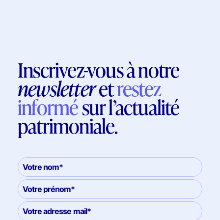
Inscrivez-vous à notre
newsletter
et
restez
informé
sur l’actualité
patrimoniale.