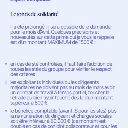
Le fonds de solidarité
Il a été prolongé : il sera possible de le demander
pour le mois d’Avril. Quelques précisions et
nouveautés sur cette prime qui je vous le rappelle
est d’un montant MAXIMUM de 1500 € :
en cas de sté contrôlées, il faut faire l’addition de
toutes les stés du groupe pour vérifier le respect
des critères
les exploitants individuels ou les dirigeants
majoritaires ne doivent pas au mois de mars avoir
un contrat de travail à temps partiel, toucher la
retraite ou bien avoir touché des IJ d’un montant
supérieur à 800 €
le bénéfice comptable (avant IS pour les stés) plus
la rémunération du dirigeant et charges sociales
soit être inférieur à 60.000 € (ce montant est
doublé en cas de conjoint collaborateur et pour les