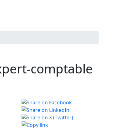
expert-comptable