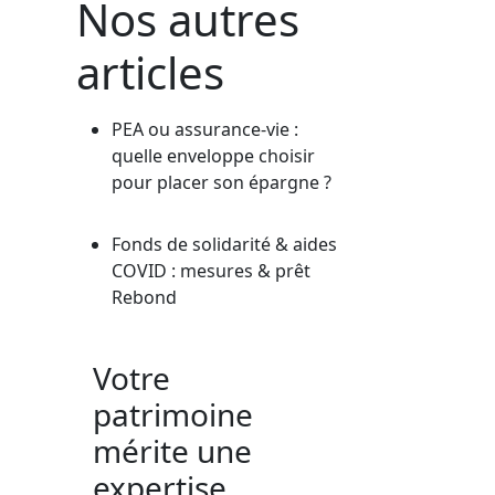
Nos autres
articles
PEA ou assurance-vie :
quelle enveloppe choisir
pour placer son épargne ?
Fonds de solidarité & aides
COVID : mesures & prêt
Rebond
Votre
patrimoine
mérite une
expertise,