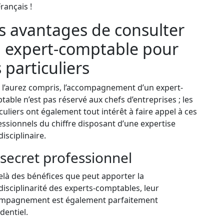
rançais !
s avantages de consulter
 expert-comptable pour
s particuliers
 l’aurez compris, l’accompagnement d’un expert-
able n’est pas réservé aux chefs d’entreprises ; les
culiers ont également tout intérêt à faire appel à ces
ssionnels du chiffre disposant d’une expertise
disciplinaire.
 secret professionnel
elà des bénéfices que peut apporter la
disciplinarité des experts-comptables, leur
mpagnement est également parfaitement
dentiel.