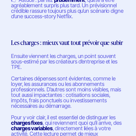
agréablement surpris plus tard. Un prévisionnel
crédible rassure toujours plus qu’un scénario digne
d’une success-story Netflix.
Les charges : mieux vaut tout prévoir que subir
Ensuite viennent les charges, un point souvent
sous-estimé par les créateurs d’entreprise et les
TPE.
Certaines dépenses sont évidentes, comme le
loyer, les assurances ou les abonnements
professionnels. D’autres sont moins visibles, mais
tout aussi impactantes : cotisations sociales,
impôts, frais ponctuels ou investissements
nécessaires au démarrage.
Pour y voir clair, il est essentiel de distinguer les
charges fixes
, qui reviennent quoi qu’il arrive, des
charges variables
, directement liées à votre
activité. Cette lecture permet de mieux