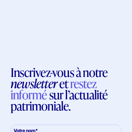
Inscrivez-vous à notre
newsletter
et
restez
informé
sur l’actualité
patrimoniale.