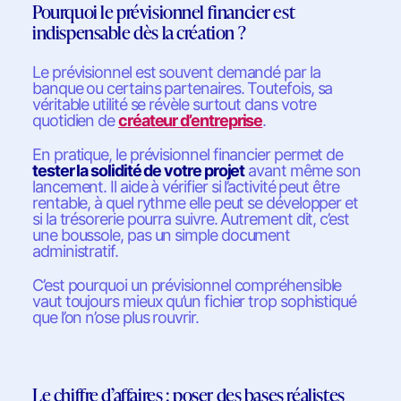
Pourquoi le prévisionnel financier est
indispensable dès la création ?
Le prévisionnel est souvent demandé par la
banque ou certains partenaires. Toutefois, sa
véritable utilité se révèle surtout dans votre
quotidien de
créateur d’entreprise
.
En pratique, le prévisionnel financier permet de
tester la solidité de votre projet
avant même son
lancement. Il aide à vérifier si l’activité peut être
rentable, à quel rythme elle peut se développer et
si la trésorerie pourra suivre. Autrement dit, c’est
une boussole, pas un simple document
administratif.
C’est pourquoi un prévisionnel compréhensible
vaut toujours mieux qu’un fichier trop sophistiqué
que l’on n’ose plus rouvrir.
Le chiffre d’affaires : poser des bases réalistes