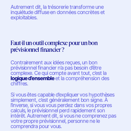
Autrement dit, la trésorerie transforme une
inquiétude diffuse en données concrètes et
exploitables.
Faut-il un outil complexe pour un bon
prévisionnel financier ?
Contrairement aux idées reçues, un bon
prévisionnel financier n’a pas besoin d’être
complexe. Ce qui compte avant tout, c’est la
logique d’ensemble
et la compréhension des
chiffres.
Si vous êtes capable d’expliquer vos hypothèses
simplement, c’est généralement bon signe. À
l’inverse, si vous vous perdez dans vos propres
calculs, le prévisionnel perd rapidement son
intérêt. Autrement dit, si vous ne comprenez pas
votre propre prévisionnel, personne ne le
comprendra pour vous.