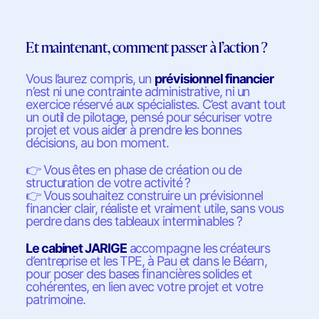
Et maintenant, comment passer à l’action ?
Vous l’aurez compris, un
prévisionnel financier
n’est ni une contrainte administrative, ni un
exercice réservé aux spécialistes. C’est avant tout
un outil de pilotage, pensé pour sécuriser votre
projet et vous aider à prendre les bonnes
décisions, au bon moment.
👉
Vous êtes en phase de création ou de
structuration de votre activité ?
👉
Vous souhaitez construire un prévisionnel
financier clair, réaliste et vraiment utile, sans vous
perdre dans des tableaux interminables ?
Le cabinet JARIGE
accompagne les créateurs
d’entreprise et les TPE, à Pau et dans le Béarn,
pour poser des bases financières solides et
cohérentes, en lien avec votre projet et votre
patrimoine.