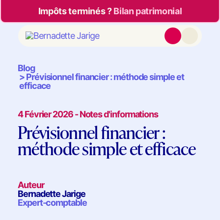
Impôts terminés ?
Bilan patrimonial
Blog
Prévisionnel financier : méthode simple et
efficace
4 Février 2026 - Notes d'informations
Prévisionnel financier :
méthode simple et efficace
Auteur
Bernadette Jarige
Expert-comptable