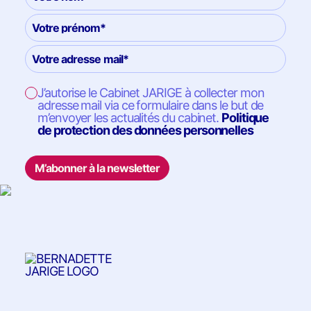
J’autorise le Cabinet JARIGE à collecter mon
adresse mail via ce formulaire dans le but de
m’envoyer les actualités du cabinet.
Politique
de protection des données personnelles
M’abonner à la newsletter