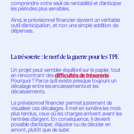
comprendre votre seuil de rentabilité et d’anticiper
les périodes plus sensibles.
Ainsi, le prévisionnel financier devient un véritable
outil d’anticipation, et non une simple addition de
dépenses.
La trésorerie : le nerf de la guerre pour les TPE
Un projet peut sembler équilibré sur le papier, tout
en rencontrant des
difficultés de trésorerie
.
Pourquoi ? Parce qu’il existe presque toujours un
décalage entre les encaissements et les
décaissements.
Le prévisionnel financier permet justement de
visualiser ces décalages. Il met en lumière les mois
plus tendus, ceux où les charges arrivent avant les
rentrées d’argent. En conséquence, il devient
possible d’anticiper, d’ajuster ou de décider en
amont, plutôt que de subir.