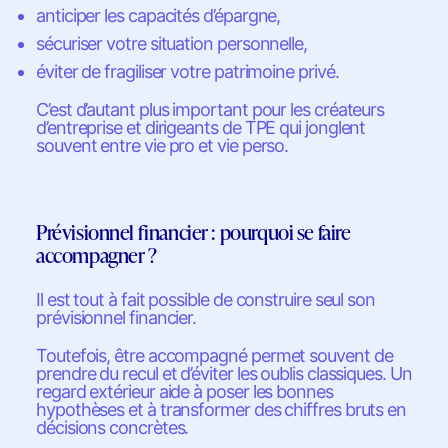
anticiper les capacités d’épargne,
sécuriser votre situation personnelle,
éviter de fragiliser votre patrimoine privé.
C’est d’autant plus important pour les créateurs
d’entreprise et dirigeants de TPE qui jonglent
souvent entre vie pro et vie perso.
Prévisionnel financier : pourquoi se faire
accompagner ?
Il est tout à fait possible de construire seul son
prévisionnel financier.
Toutefois, être accompagné permet souvent de
prendre du recul et d’éviter les oublis classiques. Un
regard extérieur aide à poser les bonnes
hypothèses et à transformer des chiffres bruts en
décisions concrètes.