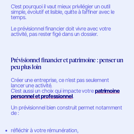
C’est pourquoi il vaut mieux privilégier un outil
simple, évolutif et lisible, quitte à l’affiner avec le
temps.
Le prévisionnel financier doit vivre avec votre
activité, pas rester figé dans un dossier.
Prévisionnel financier et patrimoine : penser un
peu plus loin
Créer une entreprise, ce n’est pas seulement
lancer une activité.
C’est aussi un choix qui impacte votre
patrimoine
personnel et professionnel
.
Un prévisionnel bien construit permet notamment
de :
réfléchir à votre rémunération,